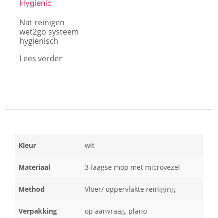
Nat reinigen
wet2go systeem
hygienisch
Lees verder
Kleur
wit
Materiaal
3-laagse mop met microvezel
Method
Vloer/ oppervlakte reiniging
Verpakking
op aanvraag, plano