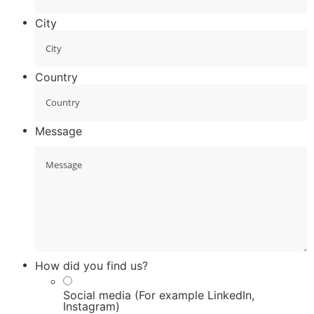
City
Country
Message
How did you find us?
Social media (For example LinkedIn,
Instagram)