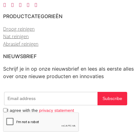
PRODUCTCATEGORIEËN
Droog reinigen
Nat reinigen
Abrasief reinigen
NIEUWSBRIEF
Schrijf je in op onze nieuwsbrief en lees als eerste alles
over onze nieuwe producten en innovaties
Subscribe
I agree with the
privacy statement