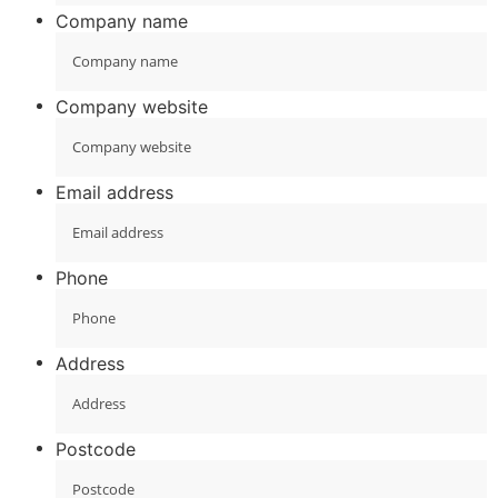
Company name
Company website
Email address
Phone
Address
Postcode