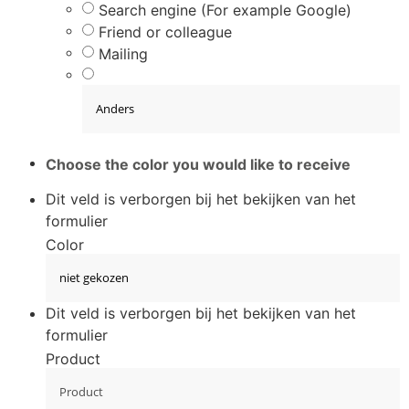
Search engine (For example Google)
Friend or colleague
Mailing
Choose the color you would like to receive
Dit veld is verborgen bij het bekijken van het
formulier
Color
Dit veld is verborgen bij het bekijken van het
formulier
Product