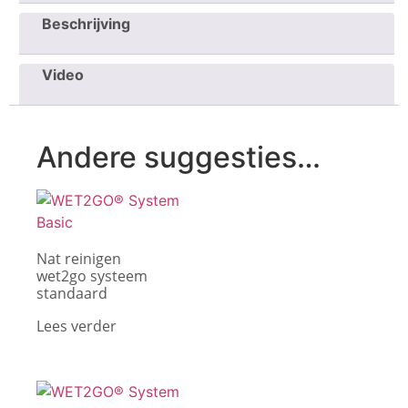
Beschrijving
Video
Andere suggesties…
Nat reinigen
wet2go systeem
standaard
Lees verder