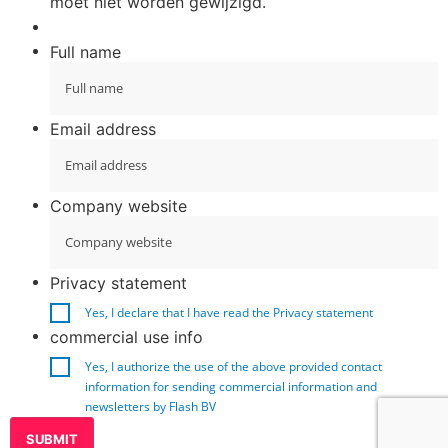
moet niet worden gewijzigd.
Full name
Email address
Company website
Privacy statement
Yes, I declare that I have read the
Privacy statement
commercial use info
Yes, I authorize the use of the above provided contact
information for sending commercial information and
newsletters by Flash BV