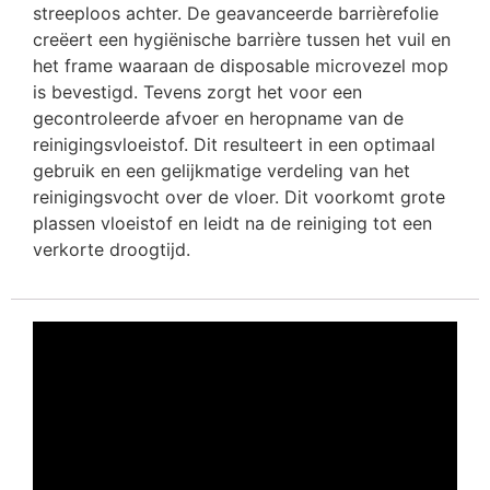
streeploos achter. De geavanceerde barrièrefolie
creëert een hygiënische barrière tussen het vuil en
het frame waaraan de disposable microvezel mop
is bevestigd. Tevens zorgt het voor een
gecontroleerde afvoer en heropname van de
reinigingsvloeistof. Dit resulteert in een optimaal
gebruik en een gelijkmatige verdeling van het
reinigingsvocht over de vloer. Dit voorkomt grote
plassen vloeistof en leidt na de reiniging tot een
verkorte droogtijd.