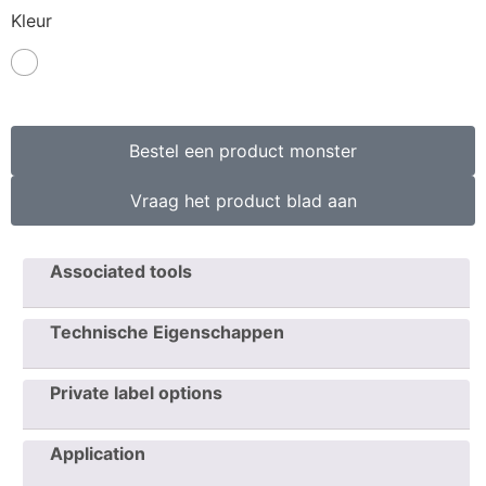
Kleur
Bestel een product monster
Vraag het product blad aan
Associated tools
Technische Eigenschappen
Private label options
Application