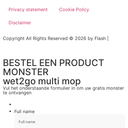
Privacy statement
Cookie Policy
Disclaimer
Copyright All Rights Reserved © 2026 by Flash |
Website door BEWISE Solutions
BESTEL EEN PRODUCT
MONSTER
wet2go multi mop
Vul het onderstaande formulier in om uw gratis monster
te ontvangen
Full name