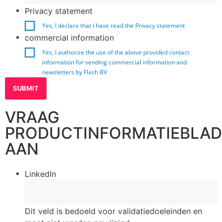
Privacy statement
Yes, I declare that I have read the
Privacy statement
commercial information
Yes, I authorize the use of the above provided contact
information for sending commercial information and
newsletters by Flash BV
VRAAG
PRODUCTINFORMATIEBLAD
AAN
LinkedIn
Dit veld is bedoeld voor validatiedoeleinden en