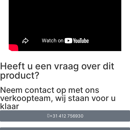
Heeft u een vraag over dit
product?
Neem contact op met ons
verkoopteam, wij staan voor u
klaar
+31 412 756930