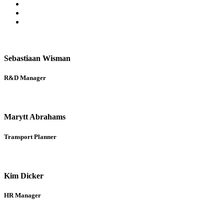
Sebastiaan Wisman
R&D Manager
Marytt Abrahams
Transport Planner
Kim Dicker
HR Manager