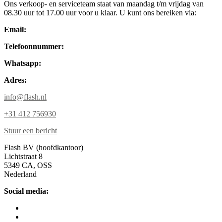
Ons verkoop- en serviceteam staat van maandag t/m vrijdag van
08.30 uur tot 17.00 uur voor u klaar. U kunt ons bereiken via:
Email:
Telefoonnummer:
Whatsapp:
Adres:
info@flash.nl
+31 412 756930
Stuur een bericht
Flash BV (hoofdkantoor)
Lichtstraat 8
5349 CA, OSS
Nederland
Social media: