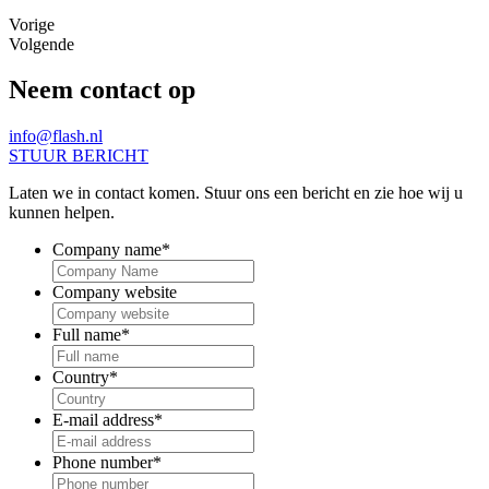
Vorige
Volgende
Neem
contact op
info@flash.nl
STUUR BERICHT
Laten we in contact komen. Stuur ons een bericht en zie hoe wij u
kunnen helpen.
Company name
*
Company website
Full name
*
Country
*
E-mail address
*
Phone number
*