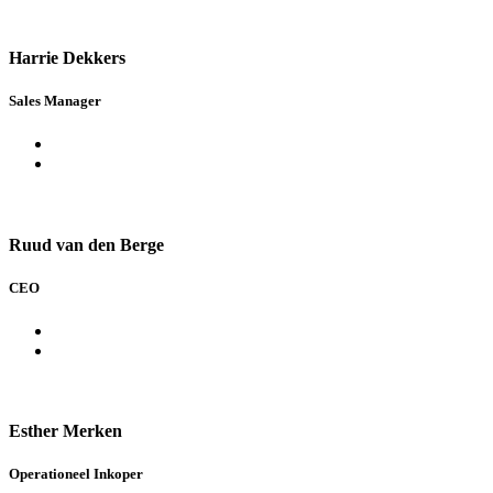
Harrie Dekkers
Sales Manager
Ruud van den Berge
CEO
Esther Merken
Operationeel Inkoper