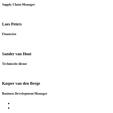
Supply Chain Manager
Loes Peters
Financien
Sander van Hout
Technische dienst
Kasper van den Berge
Business Development Manager