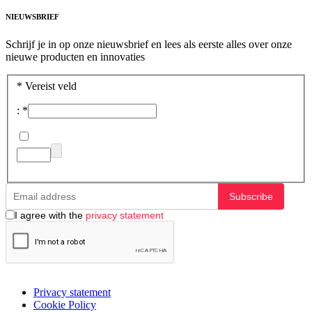
NIEUWSBRIEF
Schrijf je in op onze nieuwsbrief en lees als eerste alles over onze
nieuwe producten en innovaties
*
Vereist veld
:
*
Subscribe
I agree with the
privacy statement
Privacy statement
Cookie Policy