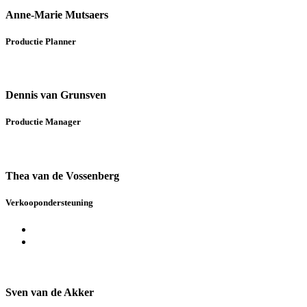
Anne-Marie Mutsaers
Productie Planner
Dennis van Grunsven
Productie Manager
Thea van de Vossenberg
Verkoopondersteuning
Sven van de Akker