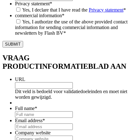
Privacy statement
*
Yes, I declare that I have read the
Privacy statement
*
commercial information
*
Yes, I authorize the use of the above provided contact
information for sending commercial information and
newsletters by Flash BV
*
VRAAG
PRODUCTINFORMATIEBLAD AAN
URL
Dit veld is bedoeld voor validatiedoeleinden en moet niet
worden gewijzigd.
Full name
*
Email address
*
Company website