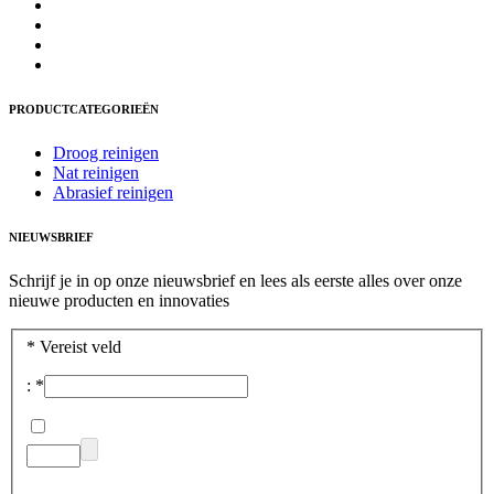
PRODUCTCATEGORIEËN
Droog reinigen
Nat reinigen
Abrasief reinigen
NIEUWSBRIEF
Schrijf je in op onze nieuwsbrief en lees als eerste alles over onze
nieuwe producten en innovaties
*
Vereist veld
:
*