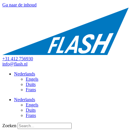
Ga naar de inhoud
+31 412 756930
info@flash.nl
Nederlands
Engels
Duits
Frans
Nederlands
Engels
Duits
Frans
Zoeken