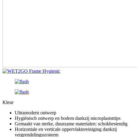
Kleur
Ultramodern ontwerp
Hygiënisch ontwerp en bodem dankzij microplaststrips
Gemaakt van sterke, duurzame materialen: schokbestendig
Horizontale en verticale oppervlaktereiniging dankzij
vergrendelingssysteem