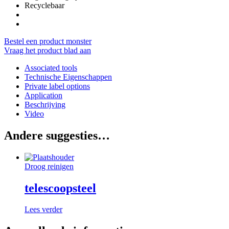
Recyclebaar
Bestel een product monster
Vraag het product blad aan
Associated tools
Technische Eigenschappen
Private label options
Application
Beschrijving
Video
Andere suggesties…
Droog reinigen
telescoopsteel
Lees verder