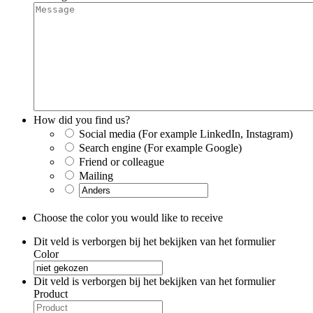
How did you find us?
Social media (For example LinkedIn, Instagram)
Search engine (For example Google)
Friend or colleague
Mailing
Choose the color you would like to receive
Dit veld is verborgen bij het bekijken van het formulier
Color
Dit veld is verborgen bij het bekijken van het formulier
Product