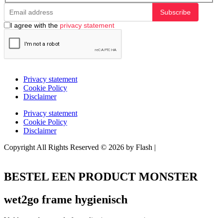
Subscribe
I agree with the
privacy statement
Privacy statement
Cookie Policy
Disclaimer
Privacy statement
Cookie Policy
Disclaimer
Copyright All Rights Reserved © 2026 by Flash |
Website door
BEWISE Solutions
BESTEL EEN PRODUCT MONSTER
wet2go frame hygienisch