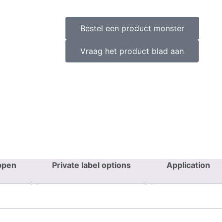
Bestel een product monster
Vraag het product blad aan
ppen
Private label options
Application