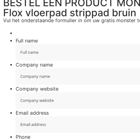
BESTEL EEN PRODUCT MO
Flox vloerpad strippad bruin
Vul het onderstaande formulier in om uw gratis monster 
Full name
Company name
Company website
Email address
Phone