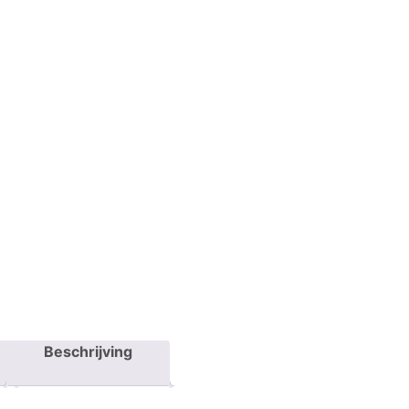
Beschrijving