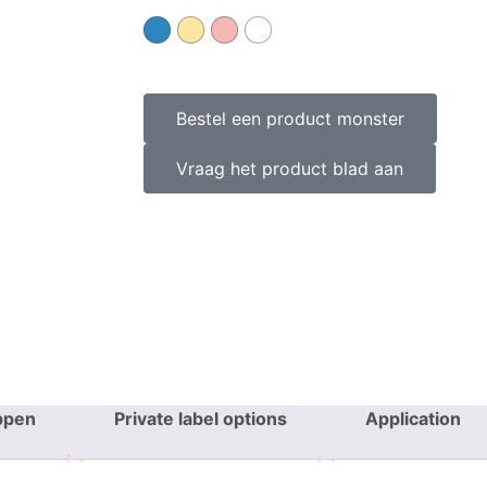
Bestel een product monster
Vraag het product blad aan
ppen
Private label options
Application