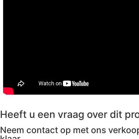
Heeft u een vraag over dit pr
Neem contact op met ons verkoop
klaar