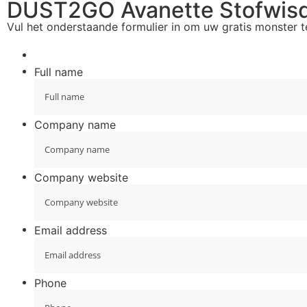
DUST2GO Avanette Stofwis
Vul het onderstaande formulier in om uw gratis monster 
Full name
Company name
Company website
Email address
Phone