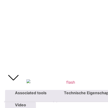
Associated tools
Technische Eigenscha
Video