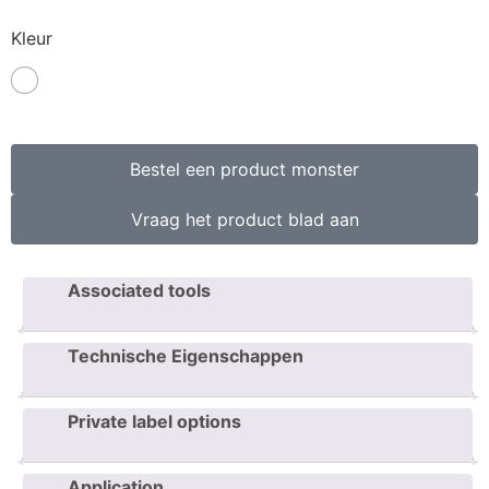
Kleur
Bestel een product monster
Vraag het product blad aan
Associated tools
Technische Eigenschappen
Private label options
Application