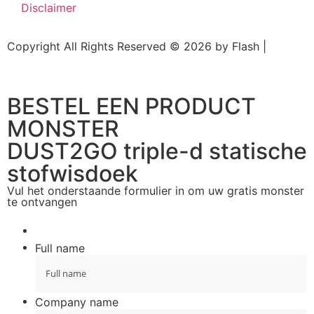
Disclaimer
Copyright All Rights Reserved © 2026 by Flash |
Website door BEWISE Solutions
BESTEL EEN PRODUCT
MONSTER
DUST2GO triple-d statische
stofwisdoek
Vul het onderstaande formulier in om uw gratis monster
te ontvangen
Full name
Company name