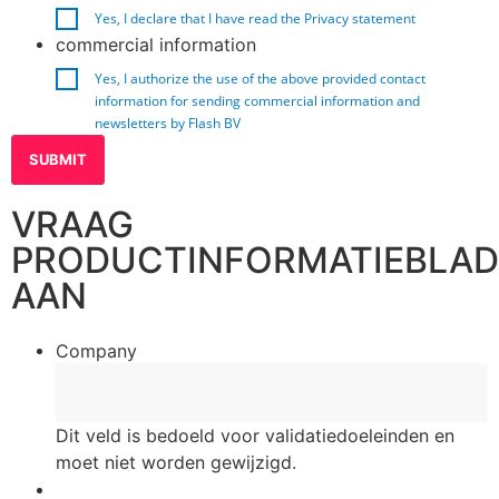
Yes, I declare that I have read the
Privacy statement
commercial information
Yes, I authorize the use of the above provided contact
information for sending commercial information and
newsletters by Flash BV
VRAAG
PRODUCTINFORMATIEBLAD
AAN
Company
Dit veld is bedoeld voor validatiedoeleinden en
moet niet worden gewijzigd.