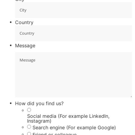
Country
Message
How did you find us?
Social media (For example LinkedIn,
Instagram)
Search engine (For example Google)
Friend or colleague