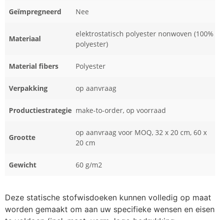
Geïmpregneerd
Nee
elektrostatisch polyester nonwoven (100%
Materiaal
polyester)
Material fibers
Polyester
Verpakking
op aanvraag
Productiestrategie
make-to-order, op voorraad
op aanvraag voor MOQ, 32 x 20 cm, 60 x
Grootte
20 cm
Gewicht
60 g/m2
Deze statische stofwisdoeken kunnen volledig op maat
worden gemaakt om aan uw specifieke wensen en eisen