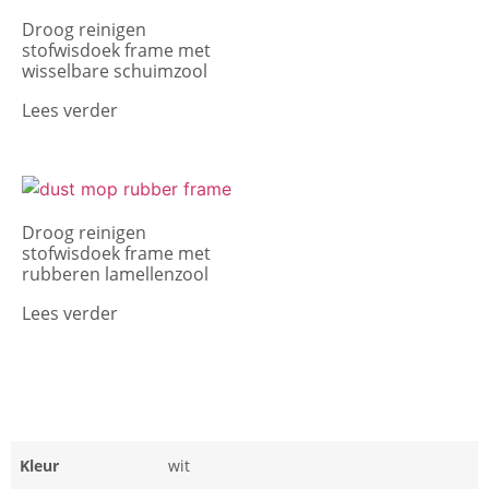
Droog reinigen
stofwisdoek frame met
wisselbare schuimzool
Lees verder
Droog reinigen
stofwisdoek frame met
rubberen lamellenzool
Lees verder
Kleur
wit