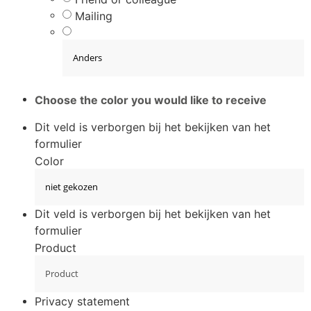
Mailing
Choose the color you would like to receive
Dit veld is verborgen bij het bekijken van het
formulier
Color
Dit veld is verborgen bij het bekijken van het
formulier
Product
Privacy statement