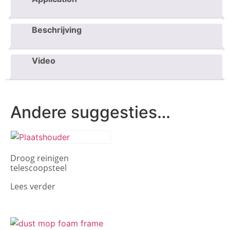
Beschrijving
Video
Andere suggesties…
Droog reinigen
telescoopsteel
Lees verder