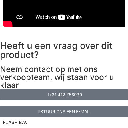
Heeft u een vraag over dit
product?
Neem contact op met ons
verkoopteam, wij staan voor u
klaar
+31 412 756930
STUUR ONS EEN E-MAIL
FLASH B.V.