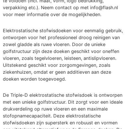
te voldoen (incl. maat, vorm, logo bedrukking,
verpakking etc.). Neem contact op met info@flash.nl
voor meer informatie over de mogelijkheden.
Elektrostatische stofwisdoeken voor eenmalig gebruik,
ontworpen voor het professioneel droog reinigen van
zowel gladde als ruwe vloeren. Door de unieke
golfstructuur zijn deze doeken geschikt voor oneffen
vloeren, zoals tegelvloeren, leisteen, antislipvloeren.
Uitstekend geschikt voor zorgomgevingen, zoals
ziekenhuizen, omdat er geen additieven aan deze
doeken worden toegevoegd.
De Triple-D elektrostatische stofwisdoek is ontworpen
met een unieke golfstructuur. Dit zorgt voor een ideale
drukverdeling op ruwe vloeren en een maximale
stofopnamecapaciteit. Deze elektrostatische
stofwisdoeken zijn supersterk en robuust en vormen