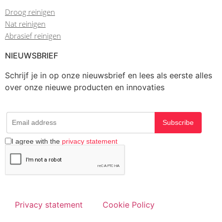
Droog reinigen
Nat reinigen
Abrasief reinigen
NIEUWSBRIEF
Schrijf je in op onze nieuwsbrief en lees als eerste alles
over onze nieuwe producten en innovaties
Subscribe
I agree with the
privacy statement
Privacy statement
Cookie Policy