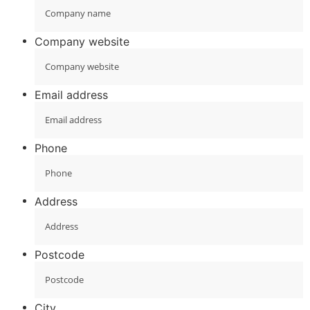
Company website
Email address
Phone
Address
Postcode
City