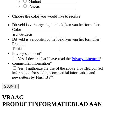
Mailing
Choose the color you would like to receive
Dit veld is verborgen bij het bekijken van het formulier
Color
Dit veld is verborgen bij het bekijken van het formulier
Product
Privacy statement
*
Yes, I declare that I have read the
Privacy statement
*
commercial information
*
Yes, I authorize the use of the above provided contact
information for sending commercial information and
newsletters by Flash BV
*
VRAAG
PRODUCTINFORMATIEBLAD AAN