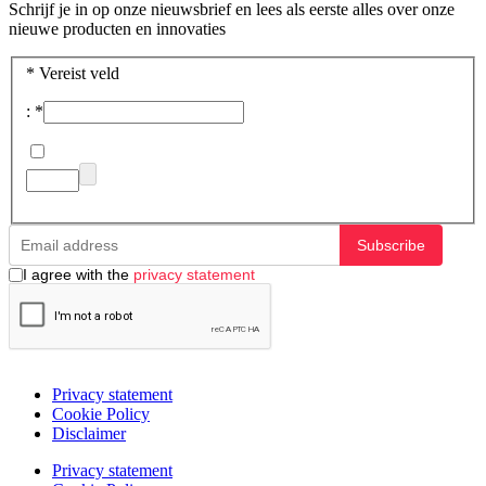
Schrijf je in op onze nieuwsbrief en lees als eerste alles over onze
nieuwe producten en innovaties
*
Vereist veld
:
*
Subscribe
I agree with the
privacy statement
Privacy statement
Cookie Policy
Disclaimer
Privacy statement