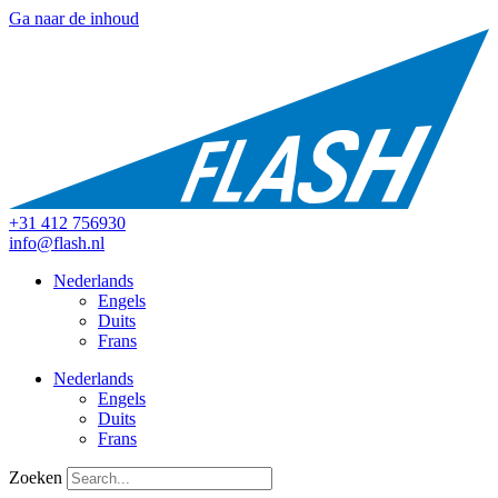
Ga naar de inhoud
+31 412 756930
info@flash.nl
Nederlands
Engels
Duits
Frans
Nederlands
Engels
Duits
Frans
Zoeken