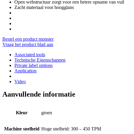
Open webstructuur zorgt voor een betere opname van vuil
Zacht materiaal voor hoogglans
Bestel een product monster
Vraag het product blad aan
Associated tools
Technische Eigenschappen
Private label options
Application
Video
Aanvullende informatie
Kleur
groen
Machine snelheid
Hoge snelheid: 300 – 450 TPM