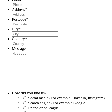
Address
*
Postcode
*
City
*
Country
*
Message
How did you find us?
Social media (For example LinkedIn, Instagram)
Search engine (For example Google)
Friend or colleague