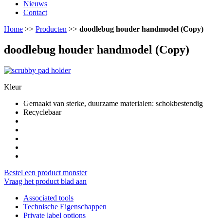
Nieuws
Contact
Home
>>
Producten
>>
doodlebug houder handmodel (Copy)
doodlebug houder handmodel (Copy)
Kleur
Gemaakt van sterke, duurzame materialen: schokbestendig
Recyclebaar
Bestel een product monster
Vraag het product blad aan
Associated tools
Technische Eigenschappen
Private label options