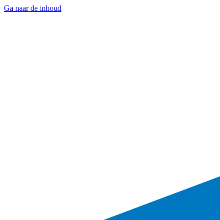
Ga naar de inhoud