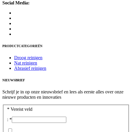
Social Media:
PRODUCTCATEGORIEËN
Droog reinigen
Nat reinigen
Abrasief reinigen
NIEUWSBRIEF
Schrijf je in op onze nieuwsbrief en lees als eerste alles over onze
nieuwe producten en innovaties
*
Vereist veld
:
*