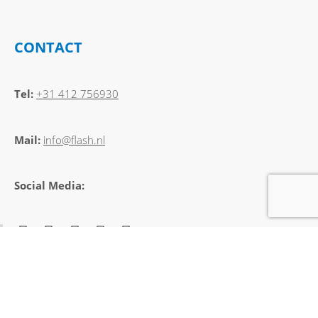
CONTACT
Tel:
+31 412 756930
Mail:
info@flash.nl
Social Media:
PRODUCTCATEGORIEËN