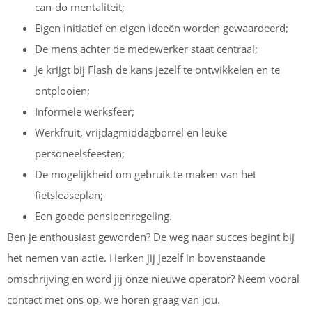
can-do mentaliteit;
Eigen initiatief en eigen ideeën worden gewaardeerd;
De mens achter de medewerker staat centraal;
Je krijgt bij Flash de kans jezelf te ontwikkelen en te
ontplooien;
Informele werksfeer;
Werkfruit, vrijdagmiddagborrel en leuke
personeelsfeesten;
De mogelijkheid om gebruik te maken van het
fietsleaseplan;
Een goede pensioenregeling.
Ben je enthousiast geworden? De weg naar succes begint bij
het nemen van actie. Herken jij jezelf in bovenstaande
omschrijving en word jij onze nieuwe operator? Neem vooral
contact met ons op, we horen graag van jou.