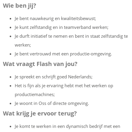
Wie ben jij?
Je bent nauwkeurig en kwaliteitsbewust;
Je kunt zelfstandig en in teamverband werken;
Je durft initiatief te nemen en bent in staat zelfstandig te
werken;
Je bent vertrouwd met een productie-omgeving.
Wat vraagt Flash van jou?
Je spreekt en schrijft goed Nederlands;
Het is fijn als je ervaring hebt met het werken op
productiemachines;
Je woont in Oss of directe omgeving.
Wat krijg je ervoor terug?
Je komt te werken in een dynamisch bedrijf met een