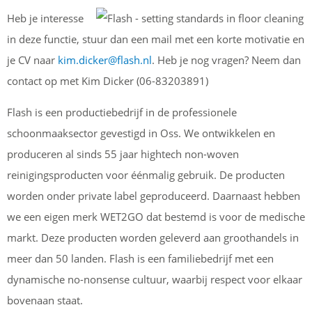
Heb je interesse
in deze functie, stuur dan een mail met een korte motivatie en
je CV naar
kim.dicker@flash.nl
. Heb je nog vragen? Neem dan
contact op met Kim Dicker (06-83203891)
Flash is een productiebedrijf in de professionele
schoonmaaksector gevestigd in Oss. We ontwikkelen en
produceren al sinds 55 jaar hightech non-woven
reinigingsproducten voor éénmalig gebruik. De producten
worden onder private label geproduceerd. Daarnaast hebben
we een eigen merk WET2GO dat bestemd is voor de medische
markt. Deze producten worden geleverd aan groothandels in
meer dan 50 landen. Flash is een familiebedrijf met een
dynamische no-nonsense cultuur, waarbij respect voor elkaar
bovenaan staat.