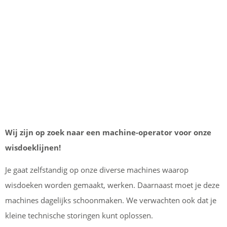
Wij zijn op zoek naar een machine-operator voor onze
wisdoeklijnen!
Je gaat zelfstandig op onze diverse machines waarop
wisdoeken worden gemaakt, werken. Daarnaast moet je deze
machines dagelijks schoonmaken. We verwachten ook dat je
kleine technische storingen kunt oplossen.